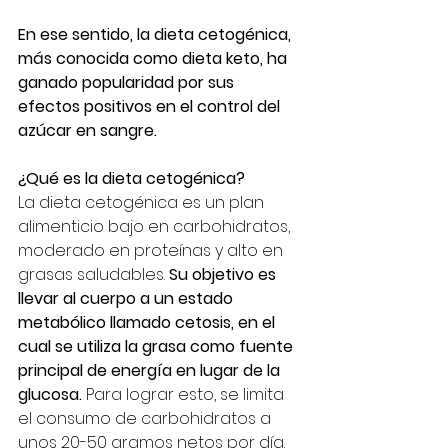
En ese sentido, la dieta cetogénica, 
más conocida como dieta keto, ha 
ganado popularidad por sus 
efectos positivos en el control del 
azúcar en sangre.
¿Qué es la dieta cetogénica?
La dieta cetogénica es un plan 
alimenticio bajo en carbohidratos, 
moderado en proteínas y alto en 
grasas saludables. 
Su objetivo es 
llevar al cuerpo a un estado 
metabólico llamado cetosis, en el 
cual se utiliza la grasa como fuente 
principal de energía en lugar de la 
glucosa.
 Para lograr esto, se limita 
el consumo de carbohidratos a 
unos 20-50 gramos netos por día.