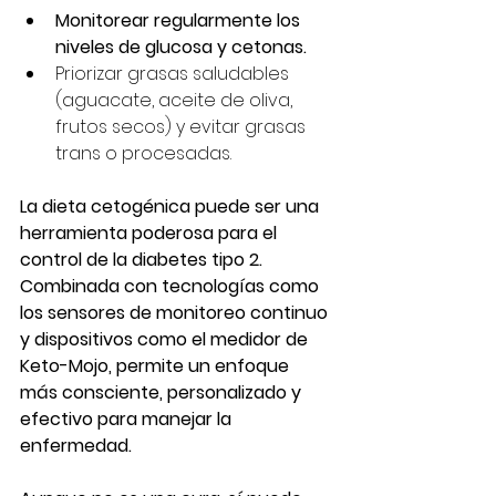
Monitorear regularmente los 
niveles de glucosa y cetonas.
Priorizar grasas saludables 
(aguacate, aceite de oliva, 
frutos secos) y evitar grasas 
trans o procesadas.
La dieta cetogénica puede ser una 
herramienta poderosa para el 
control de la diabetes tipo 2. 
Combinada con tecnologías como 
los sensores de monitoreo continuo 
y dispositivos como el medidor de 
Keto-Mojo, permite un enfoque 
más consciente, personalizado y 
efectivo para manejar la 
enfermedad.