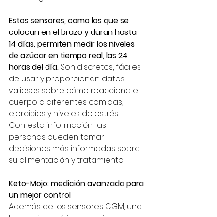
Estos sensores, como los que se 
colocan en el brazo y duran hasta 
14 días, permiten medir los niveles 
de azúcar en tiempo real, las 24 
horas del día.
 Son discretos, fáciles 
de usar y proporcionan datos 
valiosos sobre cómo reacciona el 
cuerpo a diferentes comidas, 
ejercicios y niveles de estrés.
Con esta información, las 
personas pueden tomar 
decisiones más informadas sobre 
su alimentación y tratamiento.
Keto-Mojo: medición avanzada para 
un mejor control
Además de los sensores CGM, una 