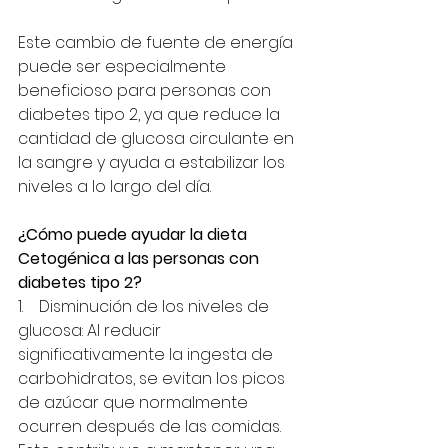
Este cambio de fuente de energía 
puede ser especialmente 
beneficioso para personas con 
diabetes tipo 2, ya que reduce la 
cantidad de glucosa circulante en 
la sangre y ayuda a estabilizar los 
niveles a lo largo del día.
¿Cómo puede ayudar la dieta 
Cetogénica a las personas con 
diabetes tipo 2?
1.    Disminución de los niveles de 
glucosa: Al reducir 
significativamente la ingesta de 
carbohidratos, se evitan los picos 
de azúcar que normalmente 
ocurren después de las comidas. 