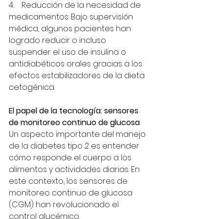
4.    Reducción de la necesidad de 
medicamentos: Bajo supervisión 
médica, algunos pacientes han 
logrado reducir o incluso 
suspender el uso de insulina o 
antidiabéticos orales gracias a los 
efectos estabilizadores de la dieta 
cetogénica.
El papel de la tecnología: sensores 
de monitoreo continuo de glucosa
Un aspecto importante del manejo 
de la diabetes tipo 2 es entender 
cómo responde el cuerpo a los 
alimentos y actividades diarias. En 
este contexto, los sensores de 
monitoreo continuo de glucosa 
(CGM) han revolucionado el 
control glucémico.