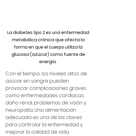
La diabetes tipo 2 es una enfermedad 
metabólica crónica que afecta la 
forma en que el cuerpo utiliza la 
glucosa (azúcar) como fuente de 
energía.
Con el tiempo, los niveles altos de 
azúcar en sangre pueden 
provocar complicaciones graves 
como enfermedades cardíacas, 
daño renal, problemas de visión y 
neuropatía. Una alimentación 
adecuada es una de las claves 
para controlar la enfermedad y 
mejorar la calidad de vida.