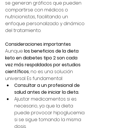
se generan gráficos que pueden 
compartirse con médicos o 
nutricionistas, facilitando un 
enfoque personalizado y dinámico 
del tratamiento.
Consideraciones importantes
Aunque 
los beneficios de la dieta 
keto en diabetes tipo 2 son cada 
vez más respaldados por estudios 
científicos
, no es una solución 
universal. Es fundamental:
Consultar a un profesional de 
salud antes de iniciar la dieta.
Ajustar medicamentos si es 
necesario, ya que la dieta 
puede provocar hipoglucemia 
si se sigue tomando la misma 
dosis.