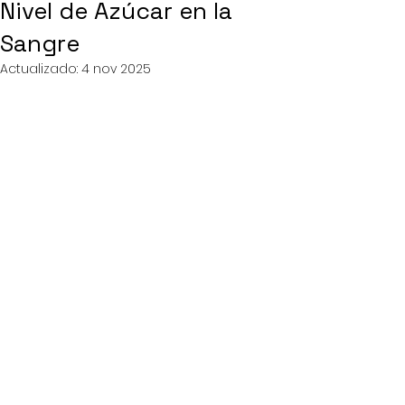
Nivel de Azúcar en la
Sangre
Actualizado:
4 nov 2025