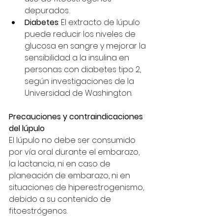
depurados.
Diabetes
: El extracto de lúpulo 
puede reducir los niveles de 
glucosa en sangre y mejorar la 
sensibilidad a la insulina en 
personas con diabetes tipo 2, 
según investigaciones de la 
Universidad de Washington.
Precauciones y contraindicaciones 
del lúpulo
El lúpulo no debe ser consumido 
por vía oral durante el embarazo, 
la lactancia, ni en caso de 
planeación de embarazo, ni en 
situaciones de hiperestrogenismo, 
debido a su contenido de 
fitoestrógenos.