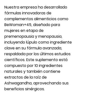
Nuestra empresa ha desarrollado 
fórmulas innovadoras de 
complementos alimenticios como 
BeWoman+45, diseñado para 
mujeres en etapa de 
premenopausia y menopausia, 
incluyendo lúpulo como ingrediente 
clave en su fórmula avanzada, 
respaldada por los últimos estudios 
científicos. Este suplemento está 
compuesto por 10 ingredientes 
naturales y también contiene 
extractos de la raíz de 
Ashwagandha, aprovechando sus 
beneficios sinérgicos.