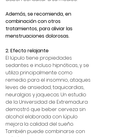
Además, se recomienda, en 
combinación con otros 
tratamientos, para aliviar las 
menstruaciones dolorosas.
2. Efecto relajante
El lúpulo tiene propiedades 
sedantes e incluso hipnóticas, y se 
utiliza principalmente como 
remedio para el insomnio, ataques 
leves de ansiedad, taquicardias, 
neuralgias y jaquecas. Un estudio 
de la Universidad de Extremadura 
demostró que beber cerveza sin 
alcohol elaborada con lúpulo 
mejora la calidad del sueño. 
También puede combinarse con 