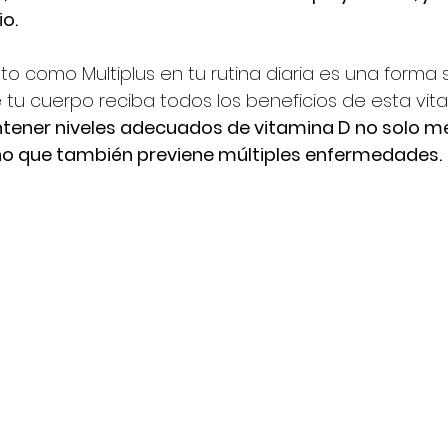
o.
to como Multiplus en tu rutina diaria es una forma s
tu cuerpo reciba todos los beneficios de esta vita
tener niveles adecuados de vitamina D no solo me
ino que también previene múltiples enfermedades.