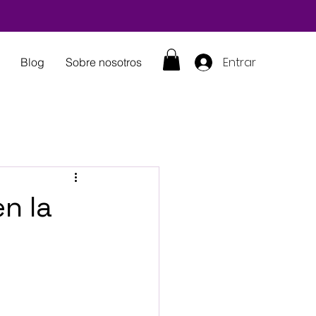
Entrar
Blog
Sobre nosotros
n la