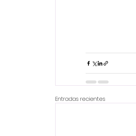
Entradas recientes