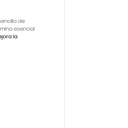
encilla de 
mina esencial.
jora la 