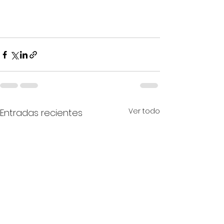
Ver todo
Entradas recientes