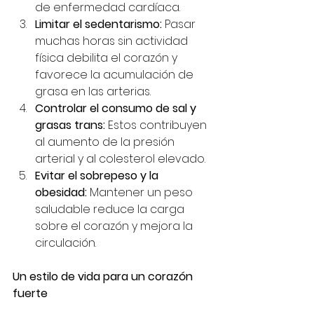
de enfermedad cardíaca.
Limitar el sedentarismo:
 Pasar 
muchas horas sin actividad 
física debilita el corazón y 
favorece la acumulación de 
grasa en las arterias.
Controlar el consumo de sal y 
grasas trans:
 Estos contribuyen 
al aumento de la presión 
arterial y al colesterol elevado.
Evitar el sobrepeso y la 
obesidad:
 Mantener un peso 
saludable reduce la carga 
sobre el corazón y mejora la 
circulación.
Un estilo de vida para un corazón 
fuerte