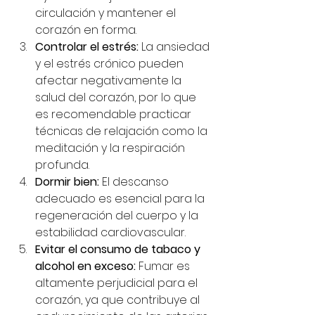
circulación y mantener el 
corazón en forma.
Controlar el estrés:
 La ansiedad 
y el estrés crónico pueden 
afectar negativamente la 
salud del corazón, por lo que 
es recomendable practicar 
técnicas de relajación como la 
meditación y la respiración 
profunda.
Dormir bien:
 El descanso 
adecuado es esencial para la 
regeneración del cuerpo y la 
estabilidad cardiovascular.
Evitar el consumo de tabaco y 
alcohol en exceso:
 Fumar es 
altamente perjudicial para el 
corazón, ya que contribuye al 