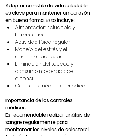
Adoptar un estilo de vida saludable 
es clave para mantener un corazón 
en buena forma. Esto incluye:
Alimentación saludable y 
balanceada.
Actividad física regular.
Manejo del estrés y el 
descanso adecuado.
Eliminación del tabaco y 
consumo moderado de 
alcohol.
Controles médicos periódicos.
Importancia de los controles 
médicos
Es recomendable realizar análisis de 
sangre regularmente para 
monitorear los niveles de colesterol, 