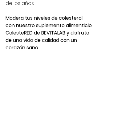
de los años.
Modera tus niveles de colesterol 
con nuestro suplemento alimenticio 
ColesteRED de BEVITALAB y disfruta 
de una vida de calidad con un 
corazón sano.