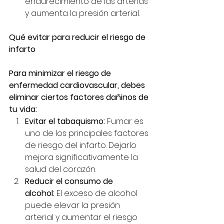
endurecimiento de las arterias 
y aumenta la presión arterial.
Qué evitar para reducir el riesgo de 
infarto
Para minimizar el riesgo de 
enfermedad cardiovascular, debes 
eliminar ciertos factores dañinos de 
tu vida:
Evitar el tabaquismo:
 Fumar es 
uno de los principales factores 
de riesgo del infarto. Dejarlo 
mejora significativamente la 
salud del corazón.
Reducir el consumo de 
alcohol:
 El exceso de alcohol 
puede elevar la presión 
arterial y aumentar el riesgo 