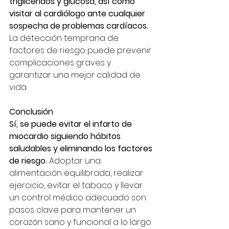
triglicéridos y glucosa, así como 
visitar al cardiólogo ante cualquier 
sospecha de problemas cardíacos. 
La detección temprana de 
factores de riesgo puede prevenir 
complicaciones graves y 
garantizar una mejor calidad de 
vida.
Conclusión
Sí, se puede evitar el infarto de 
miocardio siguiendo hábitos 
saludables y eliminando los factores 
de riesgo. 
Adoptar una 
alimentación equilibrada, realizar 
ejercicio, evitar el tabaco y llevar 
un control médico adecuado son 
pasos clave para mantener un 
corazón sano y funcional a lo largo 