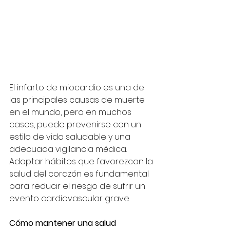
El infarto de miocardio es una de 
las principales causas de muerte 
en el mundo, pero en muchos 
casos, puede prevenirse con un 
estilo de vida saludable y una 
adecuada vigilancia médica. 
Adoptar hábitos que favorezcan la 
salud del corazón es fundamental 
para reducir el riesgo de sufrir un 
evento cardiovascular grave.
Cómo mantener una salud 